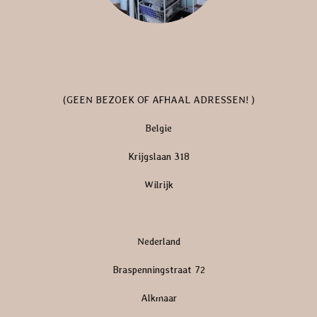
(GEEN BEZOEK OF AFHAAL ADRESSEN! )
Belgie
Krijgslaan 318
Wilrijk
Nederland
Braspenningstraat 72
Alkmaar