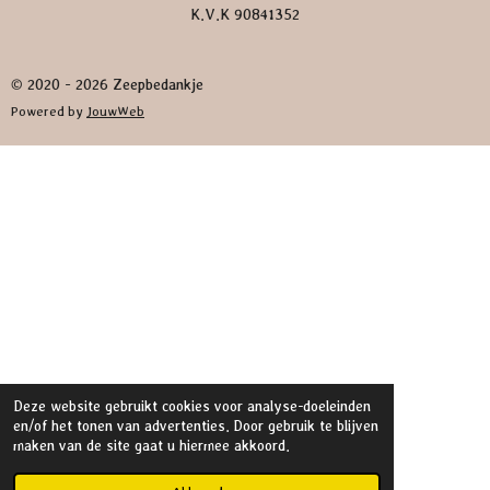
K.V.K 90841352
© 2020 - 2026 Zeepbedankje
Powered by
JouwWeb
Deze website gebruikt cookies voor analyse-doeleinden
en/of het tonen van advertenties. Door gebruik te blijven
maken van de site gaat u hiermee akkoord.