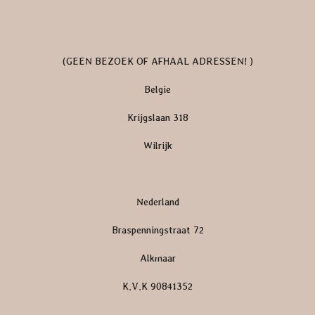
(GEEN BEZOEK OF AFHAAL ADRESSEN! )
Belgie
Krijgslaan 318
Wilrijk
Nederland
Braspenningstraat 72
Alkmaar
K.V.K 90841352