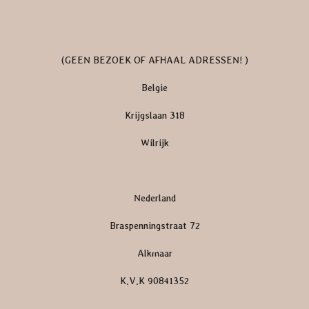
(GEEN BEZOEK OF AFHAAL ADRESSEN! )
Belgie
Krijgslaan 318
Wilrijk
Nederland
Braspenningstraat 72
Alkmaar
K.V.K 90841352