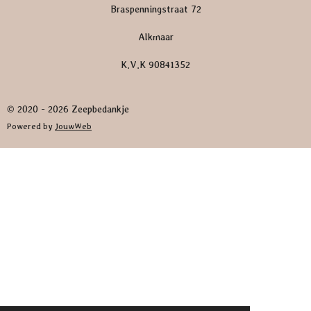
Braspenningstraat 72
Alkmaar
K.V.K 90841352
© 2020 - 2026 Zeepbedankje
Powered by
JouwWeb