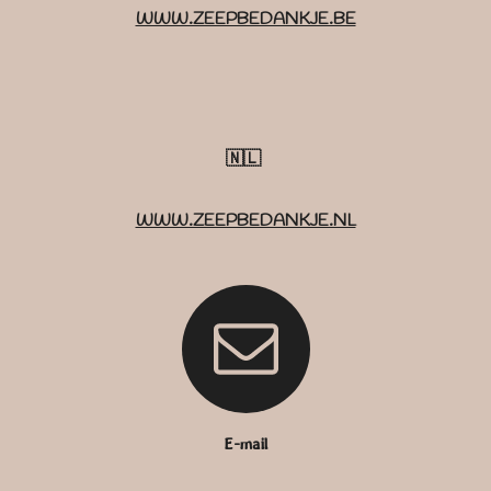
WWW.ZEEPBEDANKJE.BE
🇳🇱
WWW.ZEEPBEDANKJE.NL
E-mail