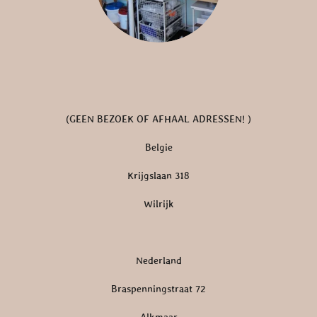
(GEEN BEZOEK OF AFHAAL ADRESSEN! )
Belgie
Krijgslaan 318
Wilrijk
Nederland
Braspenningstraat 72