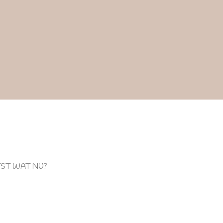
TST WAT NU?