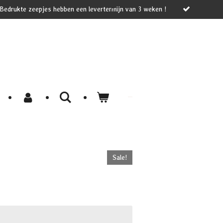
 Bedrukte zeepjes hebben een levertermijn van 3 weken !
Sale!