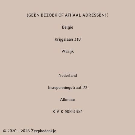
(GEEN BEZOEK OF AFHAAL ADRESSEN! )
Belgie
Krijgslaan 318
Wilrijk
Nederland
Braspenningstraat 72
Alkmaar
K.V.K 90841352
© 2020 - 2026 Zeepbedankje