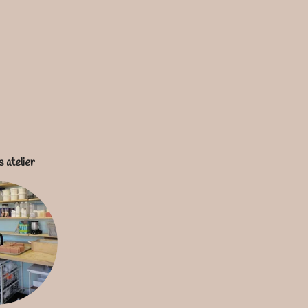
s atelier