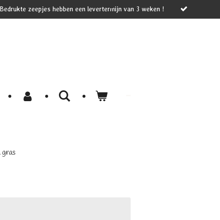
 Bedrukte zeepjes hebben een levertermijn van 3 weken !
 gras