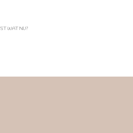
TST WAT NU?